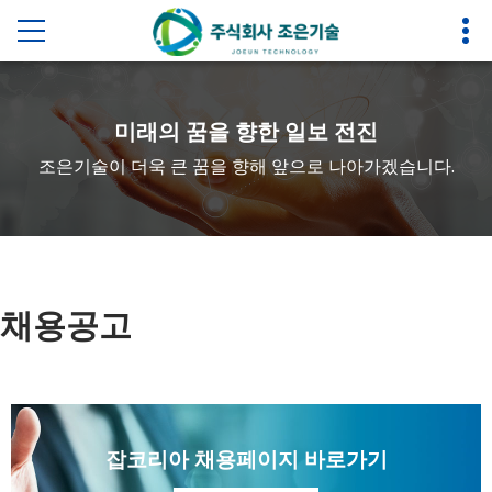
미래의 꿈을 향한 일보 전진 
조은기술이 더욱 큰 꿈을 향해 앞으로 나아가겠습니다.
 채용공고 
잡코리아 채용페이지 바로가기